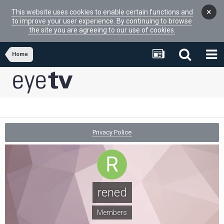
×
This website uses cookies to enable certain functions and
to improve your user experience. By continuing to browse
the site you are agreeing to our use of cookies.
Home
Privacy Police
rened
Members