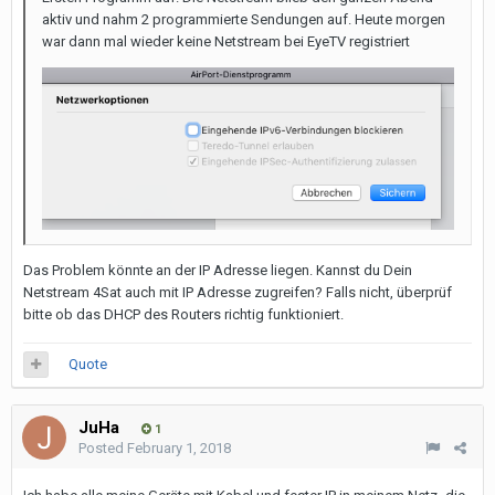
aktiv und nahm 2 programmierte Sendungen auf. Heute morgen
war dann mal wieder keine Netstream bei EyeTV registriert
Das Problem könnte an der IP Adresse liegen. Kannst du Dein
Netstream 4Sat auch mit IP Adresse zugreifen? Falls nicht, überprüf
bitte ob das DHCP des Routers richtig funktioniert.
Quote
JuHa
1
Posted
February 1, 2018