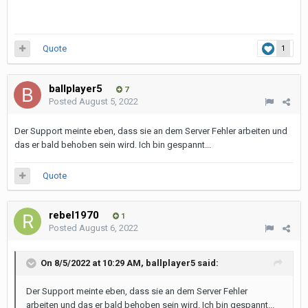
Quote
1
ballplayer5
7
Posted
August 5, 2022
Der Support meinte eben, dass sie an dem Server Fehler arbeiten und
das er bald behoben sein wird. Ich bin gespannt...
Quote
rebel1970
1
Posted
August 6, 2022
On 8/5/2022 at 10:29 AM,
ballplayer5
said:
Der Support meinte eben, dass sie an dem Server Fehler
arbeiten und das er bald behoben sein wird. Ich bin gespannt...