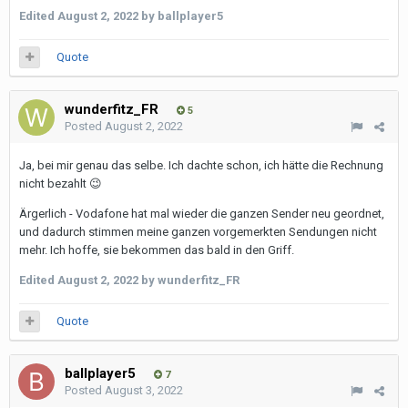
Edited
August 2, 2022
by ballplayer5
Quote
wunderfitz_FR
5
Posted
August 2, 2022
Ja, bei mir genau das selbe. Ich dachte schon, ich hätte die Rechnung
nicht bezahlt
😉
Ärgerlich - Vodafone hat mal wieder die ganzen Sender neu geordnet,
und dadurch stimmen meine ganzen vorgemerkten Sendungen nicht
mehr. Ich hoffe, sie bekommen das bald in den Griff.
Edited
August 2, 2022
by wunderfitz_FR
Quote
ballplayer5
7
Posted
August 3, 2022