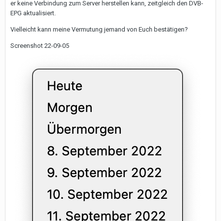
er keine Verbindung zum Server herstellen kann, zeitgleich den DVB-
EPG aktualisiert.
Vielleicht kann meine Vermutung jemand von Euch bestätigen?
Screenshot 22-09-05