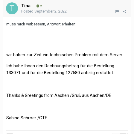
Tina
2
Posted
September 2, 2022
muss mich verbessern, Antwort erhalten:
wir haben zur Zeit ein technisches Problem mit dem Server.
Ich habe Ihnen den Rechnungsbetrag für die Bestellung
133071 und für die Bestellung 127580 anteilig erstattet.
Thanks & Greetings from Aachen /Gruß aus Aachen/DE
Sabine Schroer /GTE