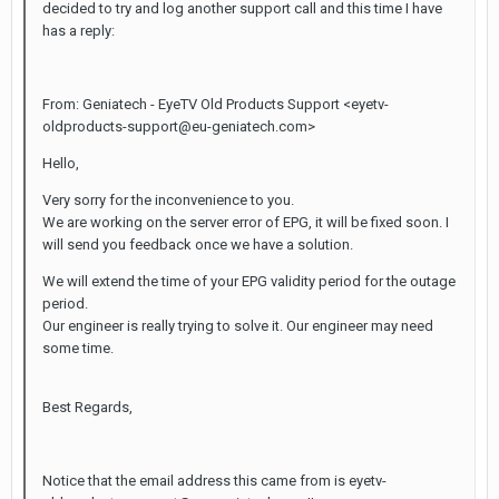
decided to try and log another support call and this time I have
has a reply:
From: Geniatech - EyeTV Old Products Support <eyetv-
oldproducts-support@eu-geniatech.com>
Hello,
Very sorry for the inconvenience to you.
We are working on the server error of EPG, it will be fixed soon. I
will send you feedback once we have a solution.
We will extend the time of your EPG validity period for the outage
period.
Our engineer is really trying to solve it. Our engineer may need
some time.
Best Regards,
Notice that the email address this came from is eyetv-