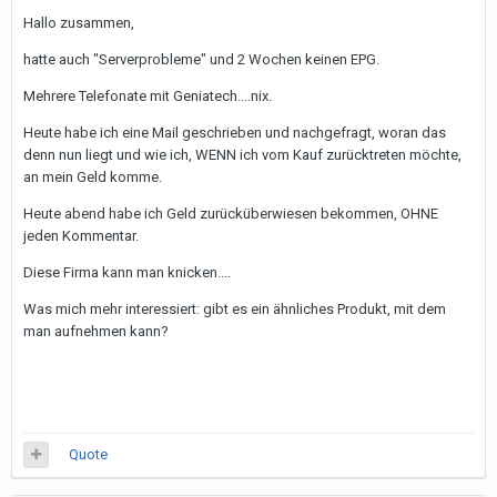
Hallo zusammen,
hatte auch "Serverprobleme" und 2 Wochen keinen EPG.
Mehrere Telefonate mit Geniatech....nix.
Heute habe ich eine Mail geschrieben und nachgefragt, woran das
denn nun liegt und wie ich, WENN ich vom Kauf zurücktreten möchte,
an mein Geld komme.
Heute abend habe ich Geld zurücküberwiesen bekommen, OHNE
jeden Kommentar.
Diese Firma kann man knicken....
Was mich mehr interessiert: gibt es ein ähnliches Produkt, mit dem
man aufnehmen kann?
Quote