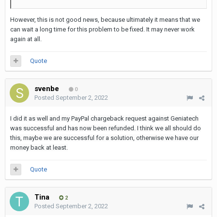
However, this is not good news, because ultimately it means that we
can wait a long time for this problem to be fixed. It may never work
again at all.
Quote
svenbe
0
Posted
September 2, 2022
I did it as well and my PayPal chargeback request against Geniatech
was successful and has now been refunded. I think we all should do
this, maybe we are successful for a solution, otherwise we have our
money back at least.
Quote
Tina
2
Posted
September 2, 2022